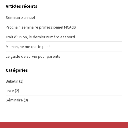
Articles récents
Séminaire annuel
Prochain séminaire professionnel MCAdS
Trait d’Union, le dernier numéro est sorti !
Maman, ne me quitte pas !
Le guide de survie pour parents
Catégories
Bulletin
(1)
Livre
(2)
Séminaire
(3)