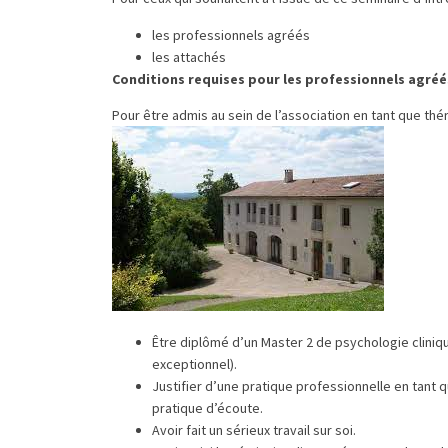
les professionnels agréés
les attachés
Conditions requises pour les professionnels agréé
Pour être admis au sein de l’association en tant que thé
Être diplômé d’un Master 2 de psychologie cliniq
exceptionnel).
Justifier d’une pratique professionnelle en tant 
pratique d’écoute.
Avoir fait un sérieux travail sur soi.