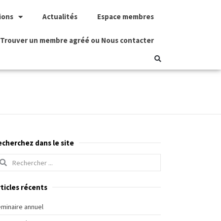
ions
Actualités
Espace membres
Trouver un membre agréé ou Nous contacter
echerchez dans le site
ticles récents
minaire annuel